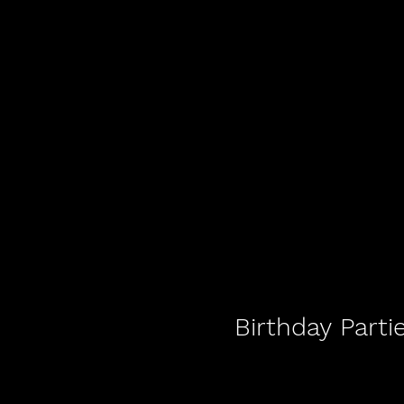
Birthday Parti